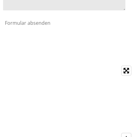
Formular absenden