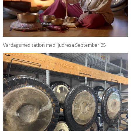
Vardagsmeditation med ljudresa September 25