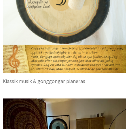
Klassik musik & gonggongar planeras