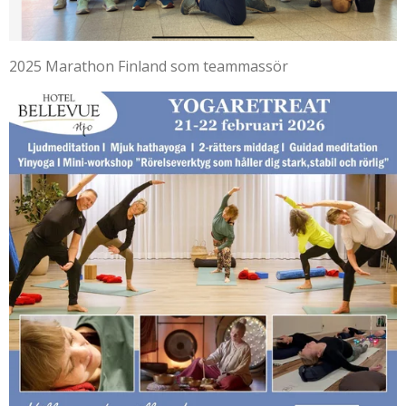
2025 Marathon Finland som teammassör