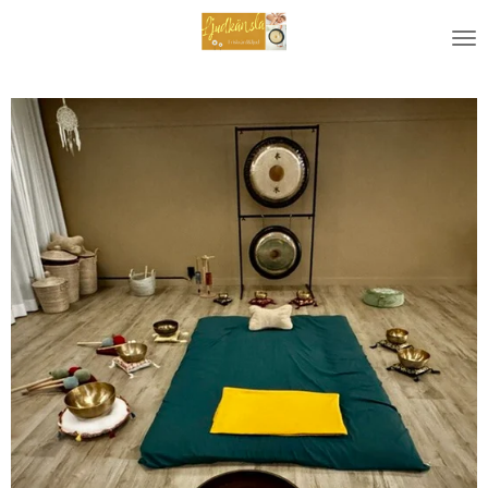
Zum
Hauptinhalt
springen